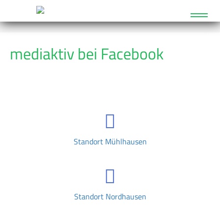
mediaktiv bei Facebook
Standort Mühlhausen
Standort Nordhausen