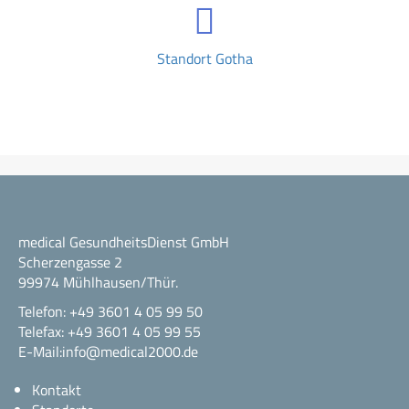
Standort Gotha
medical GesundheitsDienst GmbH
Scherzengasse 2
99974 Mühlhausen/Thür.
Telefon: +49 3601 4 05 99 50
Telefax: +49 3601 4 05 99 55
E-Mail:info@medical2000.de
Kontakt